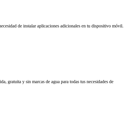
ecesidad de instalar aplicaciones adicionales en tu dispositivo móvil.
a, gratuita y sin marcas de agua para todas tus necesidades de