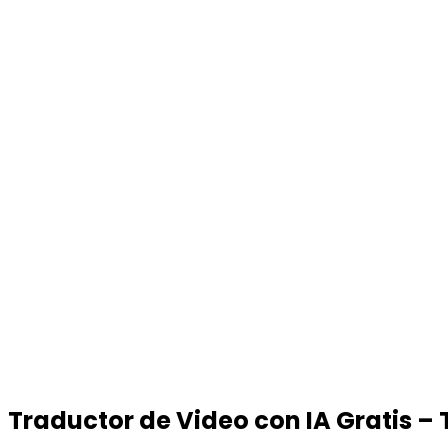
Traductor de Video
con IA Gratis –