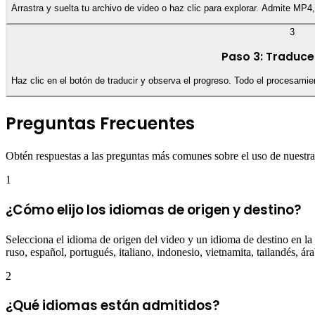
Arrastra y suelta tu archivo de video o haz clic para explorar. Admite 
3
Paso 3: Traduce
Haz clic en el botón de traducir y observa el progreso. Todo el procesami
Preguntas Frecuentes
Obtén respuestas a las preguntas más comunes sobre el uso de nuestra
1
¿Cómo elijo los idiomas de origen y destino?
Selecciona el idioma de origen del video y un idioma de destino en la 
ruso, español, portugués, italiano, indonesio, vietnamita, tailandés, ára
2
¿Qué idiomas están admitidos?