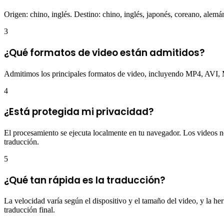
Origen: chino, inglés. Destino: chino, inglés, japonés, coreano, alemán,
3
¿Qué formatos de video están admitidos?
Admitimos los principales formatos de video, incluyendo MP4, A
4
¿Está protegida mi privacidad?
El procesamiento se ejecuta localmente en tu navegador. Los videos n
traducción.
5
¿Qué tan rápida es la traducción?
La velocidad varía según el dispositivo y el tamaño del video, y la her
traducción final.