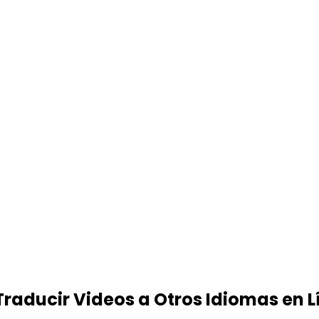
 Traducir Videos a Otros Idiomas en 