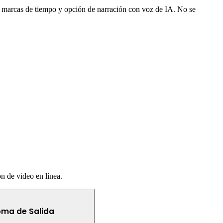
 marcas de tiempo y opción de narración con voz de IA. No se
ón de video en línea.
ioma de Salida