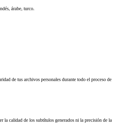
ndés, árabe, turco.
ridad de tus archivos personales durante todo el proceso de
 la calidad de los subtítulos generados ni la precisión de la