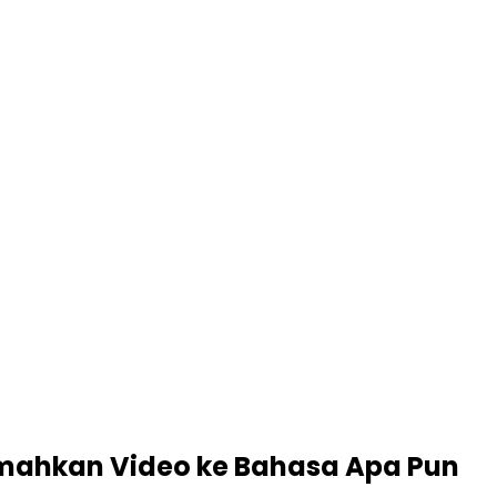
jemahkan Video ke Bahasa Apa Pun