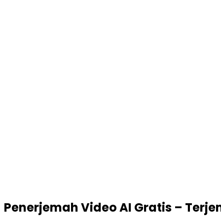
Penerjemah Video
AI Gratis – Ter