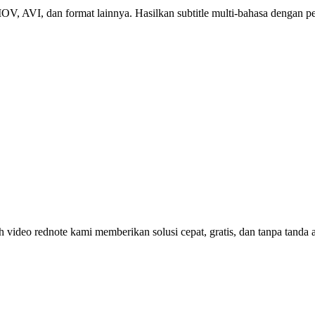
AVI, dan format lainnya. Hasilkan subtitle multi-bahasa dengan pen
ideo rednote kami memberikan solusi cepat, gratis, dan tanpa tanda