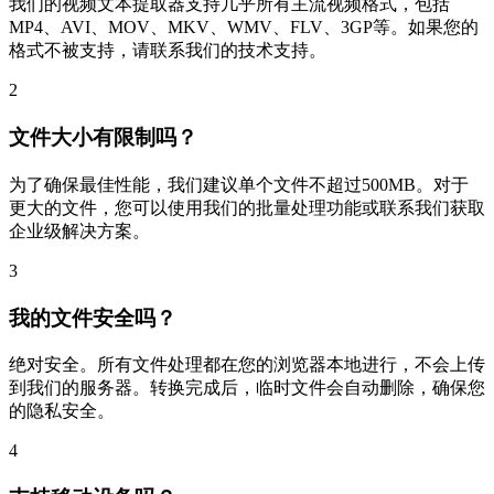
我们的视频文本提取器支持几乎所有主流视频格式，包括
MP4、AVI、MOV、MKV、WMV、FLV、3GP等。如果您的
格式不被支持，请联系我们的技术支持。
2
文件大小有限制吗？
为了确保最佳性能，我们建议单个文件不超过500MB。对于
更大的文件，您可以使用我们的批量处理功能或联系我们获取
企业级解决方案。
3
我的文件安全吗？
绝对安全。所有文件处理都在您的浏览器本地进行，不会上传
到我们的服务器。转换完成后，临时文件会自动删除，确保您
的隐私安全。
4