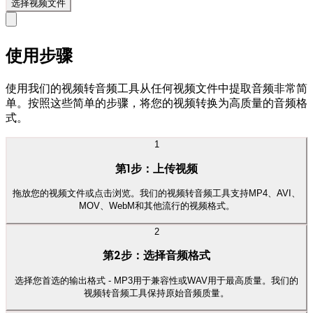
选择视频文件
使用步骤
使用我们的视频转音频工具从任何视频文件中提取音频非常简
单。按照这些简单的步骤，将您的视频转换为高质量的音频格
式。
1
第1步：上传视频
拖放您的视频文件或点击浏览。我们的视频转音频工具支持MP4、AVI、
MOV、WebM和其他流行的视频格式。
2
第2步：选择音频格式
选择您首选的输出格式 - MP3用于兼容性或WAV用于最高质量。我们的
视频转音频工具保持原始音频质量。