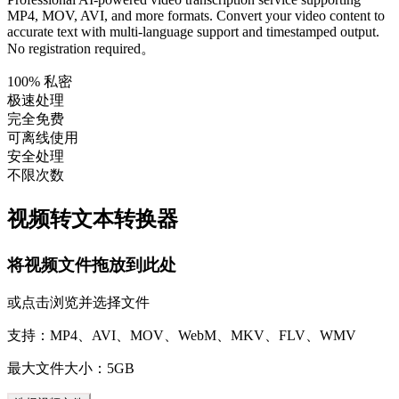
MP4, MOV, AVI, and more formats. Convert your video content to
accurate text with multi-language support and timestamped output.
No registration required。
100% 私密
极速处理
完全免费
可离线使用
安全处理
不限次数
视频转文本转换器
将视频文件拖放到此处
或点击浏览并选择文件
支持：MP4、AVI、MOV、WebM、MKV、FLV、WMV
最大文件大小：5GB