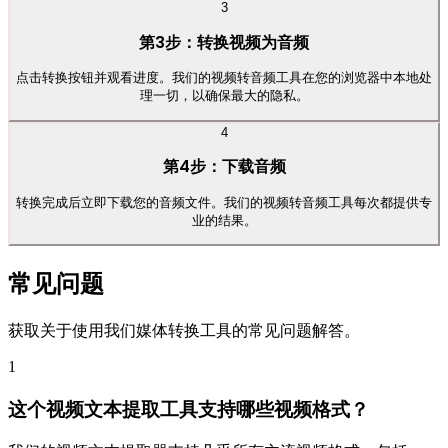
3
第3步：转换视频为音频
点击转换按钮并观看进度。我们的视频转音频工具在您的浏览器中本地处
理一切，以确保最大的隐私。
4
第4步：下载音频
转换完成后立即下载您的音频文件。我们的视频转音频工具每次都提供专
业的结果。
常见问题
获取关于使用我们媒体转换工具的常见问题解答。
1
这个视频文本提取工具支持哪些视频格式？