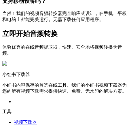
支持移动设备吗？
当然！我们的视频音频转换器完全响应式设计，在手机、平板
和电脑上都能完美运行。无需下载任何应用程序。
立即开始音频转换
体验优秀的在线音频提取器，快速、安全地将视频转换为音
频。
小红书下载器
小红书内容保存的首选在线工具。我们的小红书视频下载器为
您的所有视频下载需求提供快速、免费、无水印的解决方案。
工具
视频下载器